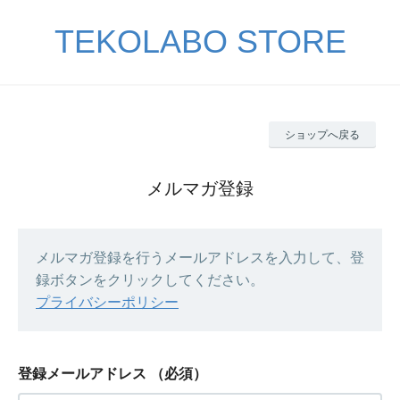
TEKOLABO STORE
ショップへ戻る
メルマガ登録
メルマガ登録を行うメールアドレスを入力して、登
録ボタンをクリックしてください。
プライバシーポリシー
登録メールアドレス
（必須）