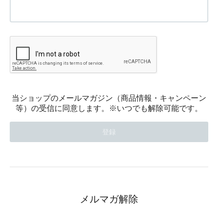
当ショップのメールマガジン（商品情報・キャンペーン
等）の受信に同意します。※いつでも解除可能です。
メルマガ解除